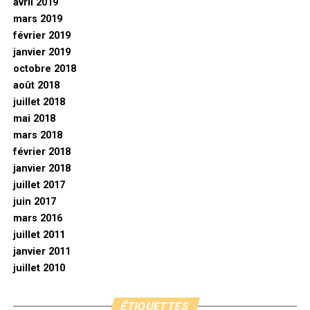
avril 2019
mars 2019
février 2019
janvier 2019
octobre 2018
août 2018
juillet 2018
mai 2018
mars 2018
février 2018
janvier 2018
juillet 2017
juin 2017
mars 2016
juillet 2011
janvier 2011
juillet 2010
ÉTIQUETTES