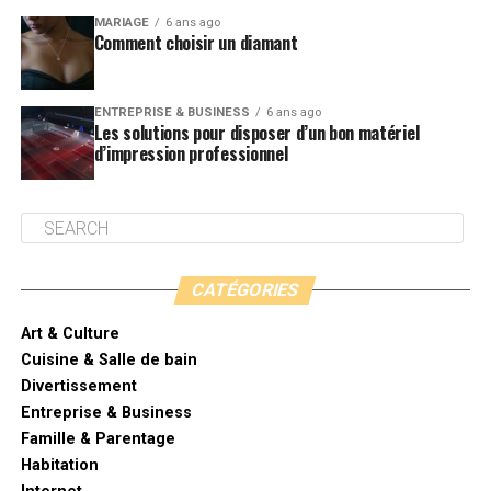
MARIAGE
6 ans ago
Comment choisir un diamant
ENTREPRISE & BUSINESS
6 ans ago
Les solutions pour disposer d’un bon matériel
d’impression professionnel
CATÉGORIES
Art & Culture
Cuisine & Salle de bain
Divertissement
Entreprise & Business
Famille & Parentage
Habitation