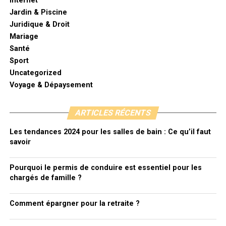
Internet
Jardin & Piscine
Juridique & Droit
Mariage
Santé
Sport
Uncategorized
Voyage & Dépaysement
ARTICLES RÉCENTS
Les tendances 2024 pour les salles de bain : Ce qu’il faut
savoir
Pourquoi le permis de conduire est essentiel pour les
chargés de famille ?
Comment épargner pour la retraite ?