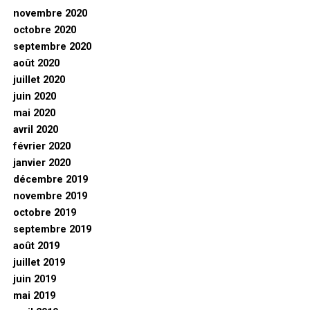
novembre 2020
octobre 2020
septembre 2020
août 2020
juillet 2020
juin 2020
mai 2020
avril 2020
février 2020
janvier 2020
décembre 2019
novembre 2019
octobre 2019
septembre 2019
août 2019
juillet 2019
juin 2019
mai 2019