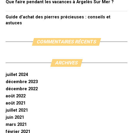
Que faire pendant les vacances à Argelès Sur Mer ?
Guide d’achat des pierres précieuses : conseils et
astuces
COMMENTAIRES RÉCENTS
ARCHIVES
juillet 2024
décembre 2023
décembre 2022
août 2022
août 2021
juillet 2021
juin 2021
mars 2021
février 2021