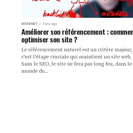
INTERNET
7 ans ago
Améliorer son référencement : comme
optimiser son site ?
Le référencement naturel est un critère majeur,
c’est l’étape cruciale qui maintient un site web.
Sans le SEO, le site ne fera pas long feu, dans le
monde du...