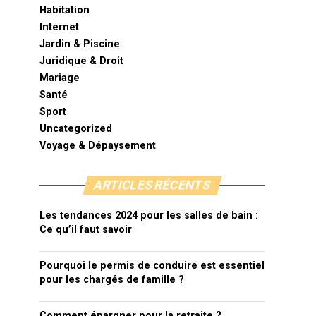
Habitation
Internet
Jardin & Piscine
Juridique & Droit
Mariage
Santé
Sport
Uncategorized
Voyage & Dépaysement
ARTICLES RÉCENTS
Les tendances 2024 pour les salles de bain :
Ce qu’il faut savoir
Pourquoi le permis de conduire est essentiel
pour les chargés de famille ?
Comment épargner pour la retraite ?