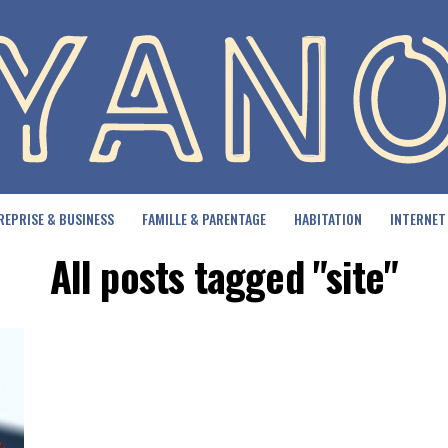
REPRISE & BUSINESS
FAMILLE & PARENTAGE
HABITATION
INTERNET
All posts tagged "site"