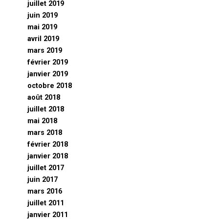
juillet 2019
juin 2019
mai 2019
avril 2019
mars 2019
février 2019
janvier 2019
octobre 2018
août 2018
juillet 2018
mai 2018
mars 2018
février 2018
janvier 2018
juillet 2017
juin 2017
mars 2016
juillet 2011
janvier 2011