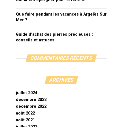
Que faire pendant les vacances à Argelès Sur
Mer ?
Guide d’achat des pierres précieuses :
conseils et astuces
COMMENTAIRES RÉCENTS
ARCHIVES
juillet 2024
décembre 2023
décembre 2022
août 2022
août 2021
juillet 2021