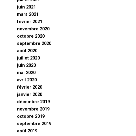
juin 2021
mars 2021
février 2021
novembre 2020
octobre 2020
septembre 2020
août 2020
juillet 2020
juin 2020
mai 2020
avril 2020
février 2020
janvier 2020
décembre 2019
novembre 2019
octobre 2019
septembre 2019
août 2019