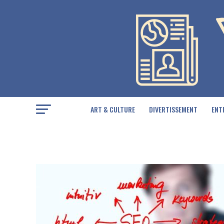
ART & CULTURE
DIVERTISSEMENT
ENT