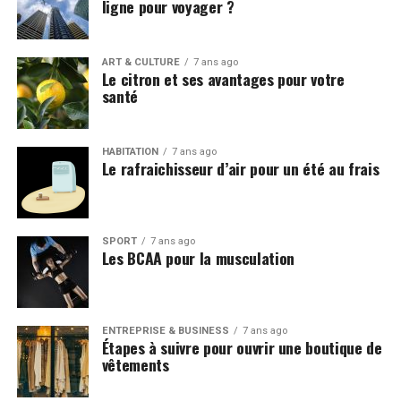
ligne pour voyager ?
ART & CULTURE
7 ans ago
Le citron et ses avantages pour votre
santé
HABITATION
7 ans ago
Le rafraichisseur d’air pour un été au frais
SPORT
7 ans ago
Les BCAA pour la musculation
ENTREPRISE & BUSINESS
7 ans ago
Étapes à suivre pour ouvrir une boutique de
vêtements