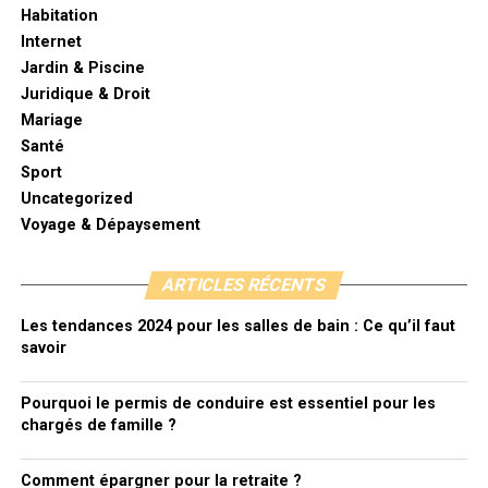
Habitation
Internet
Jardin & Piscine
Juridique & Droit
Mariage
Santé
Sport
Uncategorized
Voyage & Dépaysement
ARTICLES RÉCENTS
Les tendances 2024 pour les salles de bain : Ce qu’il faut
savoir
Pourquoi le permis de conduire est essentiel pour les
chargés de famille ?
Comment épargner pour la retraite ?