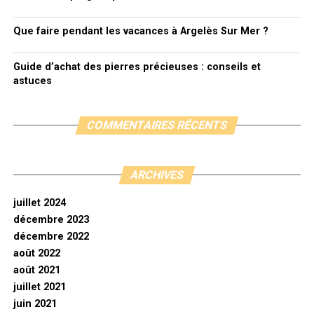
Que faire pendant les vacances à Argelès Sur Mer ?
Guide d’achat des pierres précieuses : conseils et
astuces
COMMENTAIRES RÉCENTS
ARCHIVES
juillet 2024
décembre 2023
décembre 2022
août 2022
août 2021
juillet 2021
juin 2021