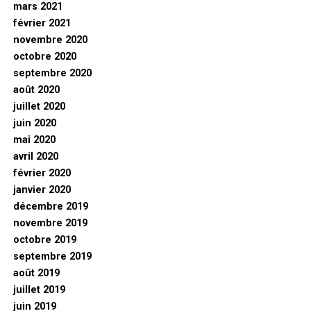
mars 2021
février 2021
novembre 2020
octobre 2020
septembre 2020
août 2020
juillet 2020
juin 2020
mai 2020
avril 2020
février 2020
janvier 2020
décembre 2019
novembre 2019
octobre 2019
septembre 2019
août 2019
juillet 2019
juin 2019