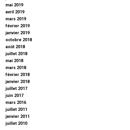
mai 2019
avril 2019
mars 2019
février 2019
janvier 2019
octobre 2018
août 2018
juillet 2018
mai 2018
mars 2018
février 2018
janvier 2018
juillet 2017
juin 2017
mars 2016
juillet 2011
janvier 2011
juillet 2010