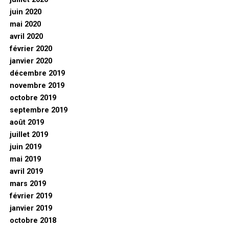
juin 2020
mai 2020
avril 2020
février 2020
janvier 2020
décembre 2019
novembre 2019
octobre 2019
septembre 2019
août 2019
juillet 2019
juin 2019
mai 2019
avril 2019
mars 2019
février 2019
janvier 2019
octobre 2018