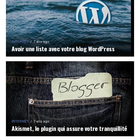
INTERNET
7 ans ago
Avoir une liste avec votre blog WordPress
INTERNET
7 ans ago
Akismet, le plugin qui assure votre tranquillité