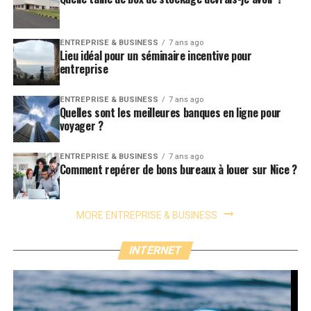
ENTREPRISE & BUSINESS
7 ans ago
Lieu idéal pour un séminaire incentive pour
entreprise
ENTREPRISE & BUSINESS
7 ans ago
Quelles sont les meilleures banques en ligne pour
voyager ?
ENTREPRISE & BUSINESS
7 ans ago
Comment repérer de bons bureaux à louer sur Nice ?
MORE ENTREPRISE & BUSINESS
INTERNET