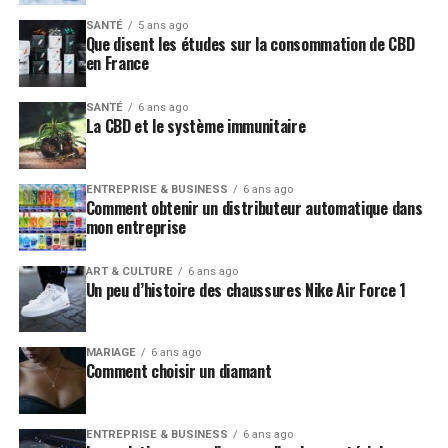
SANTÉ
5 ans ago
Que disent les études sur la consommation de CBD
en France
SANTÉ
6 ans ago
La CBD et le système immunitaire
ENTREPRISE & BUSINESS
6 ans ago
Comment obtenir un distributeur automatique dans
mon entreprise
ART & CULTURE
6 ans ago
Un peu d’histoire des chaussures Nike Air Force 1
MARIAGE
6 ans ago
Comment choisir un diamant
ENTREPRISE & BUSINESS
6 ans ago