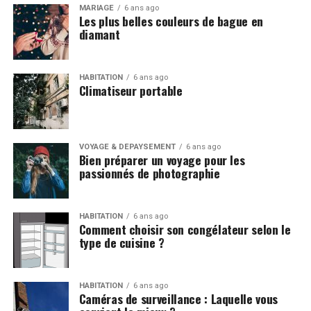
MARIAGE
6 ans ago
Les plus belles couleurs de bague en
diamant
HABITATION
6 ans ago
Climatiseur portable
VOYAGE & DÉPAYSEMENT
6 ans ago
Bien préparer un voyage pour les
passionnés de photographie
HABITATION
6 ans ago
Comment choisir son congélateur selon le
type de cuisine ?
HABITATION
6 ans ago
Caméras de surveillance : Laquelle vous