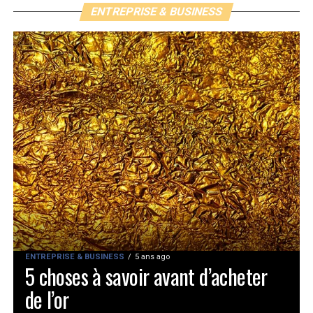
ENTREPRISE & BUSINESS
ENTREPRISE & BUSINESS
5 ans ago
5 choses à savoir avant d’acheter
de l’or