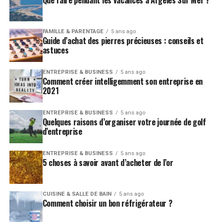
FAMILLE & PARENTAGE
5 ans ago
Guide d’achat des pierres précieuses : conseils et
astuces
ENTREPRISE & BUSINESS
5 ans ago
Comment créer intelligemment son entreprise en
2021
ENTREPRISE & BUSINESS
5 ans ago
Quelques raisons d’organiser votre journée de golf
d’entreprise
ENTREPRISE & BUSINESS
5 ans ago
5 choses à savoir avant d’acheter de l’or
CUISINE & SALLE DE BAIN
5 ans ago
Comment choisir un bon réfrigérateur ?