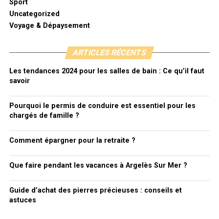
Sport
Uncategorized
Voyage & Dépaysement
ARTICLES RÉCENTS
Les tendances 2024 pour les salles de bain : Ce qu’il faut
savoir
Pourquoi le permis de conduire est essentiel pour les
chargés de famille ?
Comment épargner pour la retraite ?
Que faire pendant les vacances à Argelès Sur Mer ?
Guide d’achat des pierres précieuses : conseils et
astuces