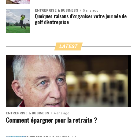
ENTREPRISE & BUSINESS
5 ans ago
Quelques raisons d’organiser votre journée de
golf d’entreprise
LATEST
ENTREPRISE & BUSINESS
4 ans ago
Comment épargner pour la retraite ?