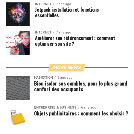
INTERNET
7 ans ago
Jetpack installation et fonctions
essentielles
INTERNET
7 ans ago
Améliorer son référencement : comment
optimiser son site ?
MORE NEWS
HABITATION
6 ans ago
Bien isoler ses combles, pour le plus grand
confort des occupants
ENTREPRISE & BUSINESS
6 ans ago
Objets publicitaires : comment les choisir ?