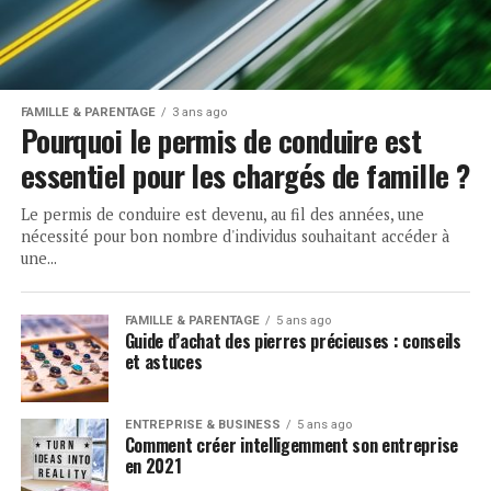
FAMILLE & PARENTAGE
3 ans ago
Pourquoi le permis de conduire est
essentiel pour les chargés de famille ?
Le permis de conduire est devenu, au fil des années, une
nécessité pour bon nombre d'individus souhaitant accéder à
une...
FAMILLE & PARENTAGE
5 ans ago
Guide d’achat des pierres précieuses : conseils
et astuces
ENTREPRISE & BUSINESS
5 ans ago
Comment créer intelligemment son entreprise
en 2021