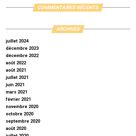
COMMENTAIRES RÉCENTS
ARCHIVES
juillet 2024
décembre 2023
décembre 2022
août 2022
août 2021
juillet 2021
juin 2021
mars 2021
février 2021
novembre 2020
octobre 2020
septembre 2020
août 2020
juillet 2020